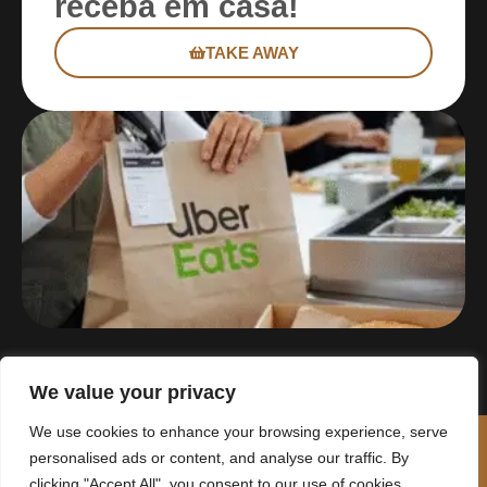
receba em casa!
TAKE AWAY
We value your privacy
We use cookies to enhance your browsing experience, serve
personalised ads or content, and analyse our traffic. By
clicking "Accept All", you consent to our use of cookies.