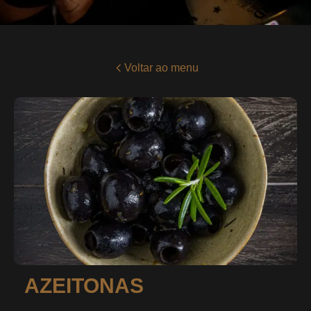
Voltar ao menu
AZEITONAS