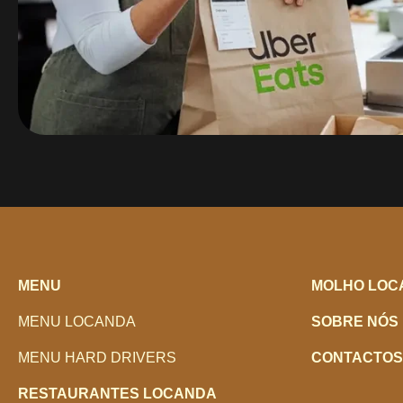
MENU
MOLHO LOC
MENU LOCANDA
SOBRE NÓS
MENU HARD DRIVERS
CONTACTOS
RESTAURANTES LOCANDA