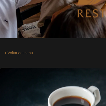
Voltar ao menu