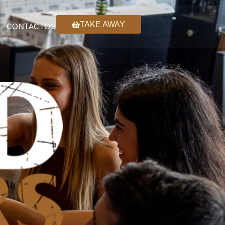
TAKE AWAY
CONTACTOS