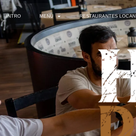
INTRO
MENU
RESTAURANTES LOCA