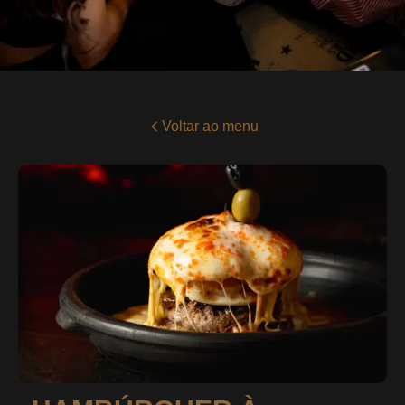
Voltar ao menu