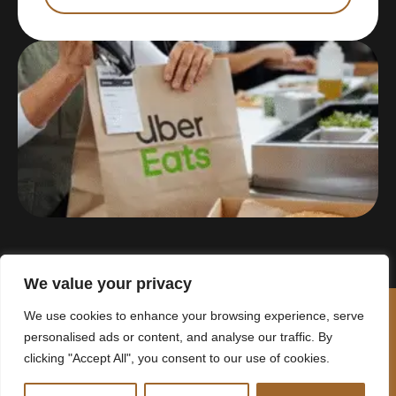
We value your privacy
We use cookies to enhance your browsing experience, serve
personalised ads or content, and analyse our traffic. By
clicking "Accept All", you consent to our use of cookies.
MENU
MOLHO
REDES
LOCANDA
SOCIAIS