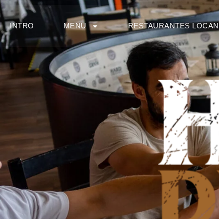
INTRO
MENU
RESTAURANTES LOCA