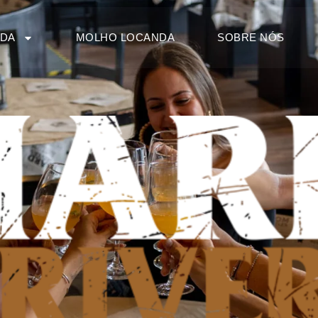
NDA
MOLHO LOCANDA
SOBRE NÓS