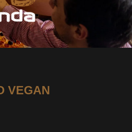
O VEGAN