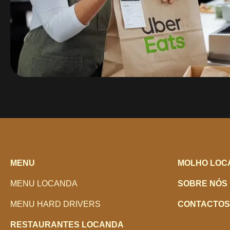
MENU
MOLHO LOC
MENU LOCANDA
SOBRE NÓS
MENU HARD DRIVERS
CONTACTOS
RESTAURANTES LOCANDA