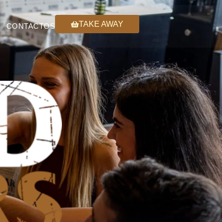
TAKE AWAY
CONTACTOS