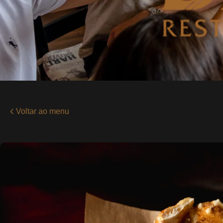
Voltar ao menu