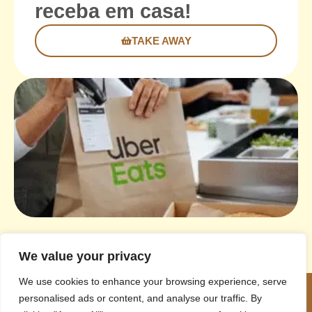
receba em casa!
TAKE AWAY
We value your privacy
We use cookies to enhance your browsing experience, serve
personalised ads or content, and analyse our traffic. By