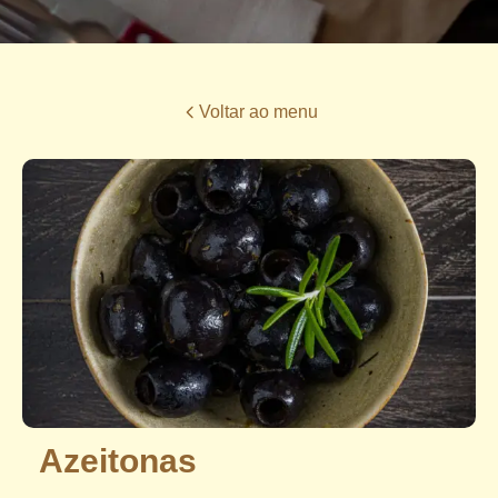
Voltar ao menu
Azeitonas