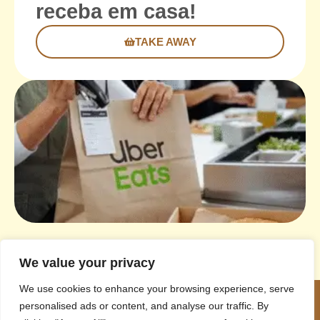
receba em casa!
TAKE AWAY
We value your privacy
We use cookies to enhance your browsing experience, serve
personalised ads or content, and analyse our traffic. By