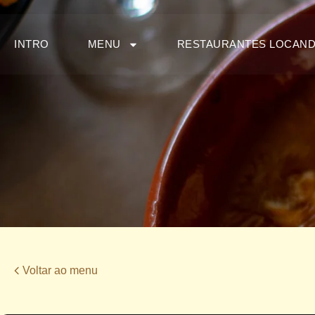
INTRO
MENU
RESTAURANTES LOCAN
Voltar ao menu