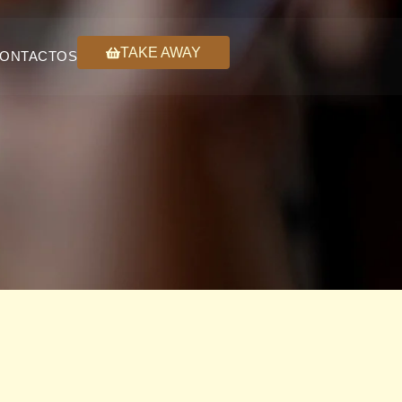
TAKE AWAY
ONTACTOS