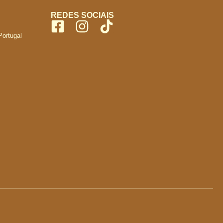
REDES SOCIAIS
Portugal