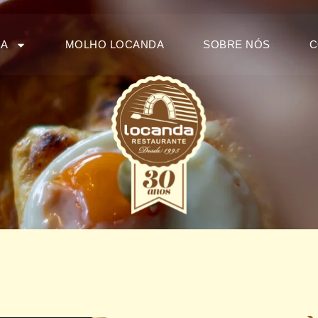
DA
MOLHO LOCANDA
SOBRE NÓS
C