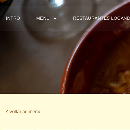
INTRO
MENU
RESTAURANTES LOCAN
Voltar ao menu