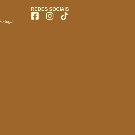
REDES SOCIAIS
Portugal