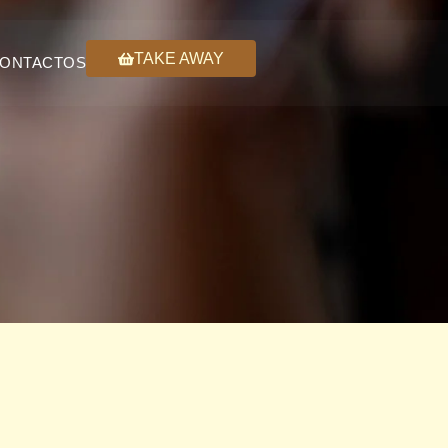
TAKE AWAY
ONTACTOS