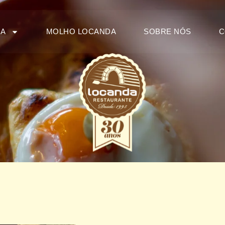
DA
MOLHO LOCANDA
SOBRE NÓS
C