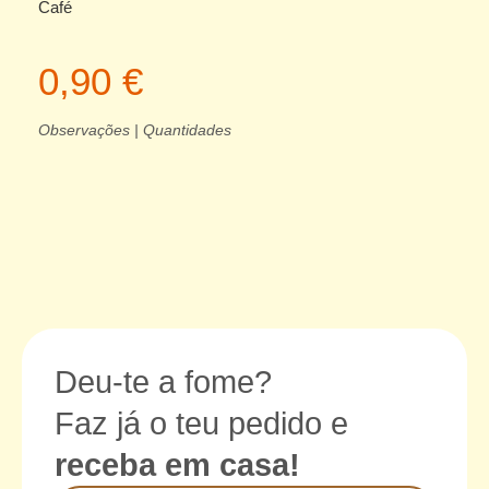
Café
0,90 €
Observações | Quantidades
Deu-te a fome?
Faz já o teu pedido e
receba em casa!