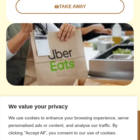
TAKE AWAY
We value your privacy
We use cookies to enhance your browsing experience, serve
personalised ads or content, and analyse our traffic. By
clicking "Accept All", you consent to our use of cookies.
MENU
MOLHO
REDES