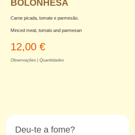
BOLONHESA
Carne picada, tomate e parmesão.
Minced meat, tomato and parmesan
12,00 €
Observações | Quantidades
Deu-te a fome?