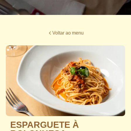
Voltar ao menu
ESPARGUETE À