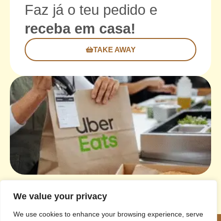
Faz já o teu pedido e
receba em casa!
TAKE AWAY
We value your privacy
We use cookies to enhance your browsing experience, serve