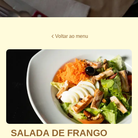
Voltar ao menu
SALADA DE FRANGO