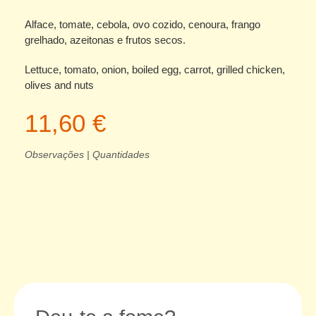
Alface, tomate, cebola, ovo cozido, cenoura, frango
grelhado, azeitonas e frutos secos.
Lettuce, tomato, onion, boiled egg, carrot, grilled chicken,
olives and nuts
11,60 €
Observações | Quantidades