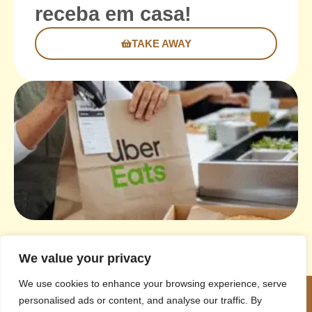
receba em casa!
TAKE AWAY
We value your privacy
We use cookies to enhance your browsing experience, serve
personalised ads or content, and analyse our traffic. By