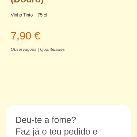
Vinho Tinto – 75 cl
7,90 €
Observações | Quantidades
Deu-te a fome?
Faz já o teu pedido e