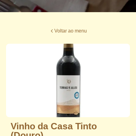
Voltar ao menu
Vinho da Casa Tinto
(Douro)