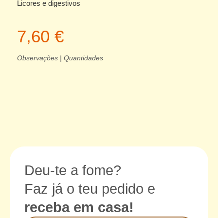
Licores e digestivos
7,60 €
Observações | Quantidades
Deu-te a fome?
Faz já o teu pedido e
receba em casa!