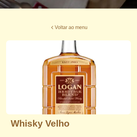
Voltar ao menu
Whisky Velho