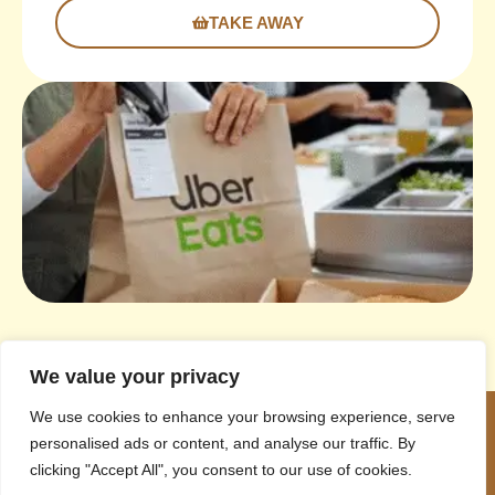
TAKE AWAY
We value your privacy
We use cookies to enhance your browsing experience, serve
personalised ads or content, and analyse our traffic. By
clicking "Accept All", you consent to our use of cookies.
MENU
MOLHO
REDES