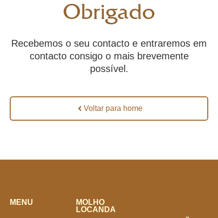
Obrigado
Recebemos o seu contacto e entraremos em
contacto consigo o mais brevemente
possível.
Voltar para home
MENU
MOLHO
LOCANDA